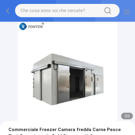
2
/
2
Commerciale Freezer Camera fredda Carne Pesce