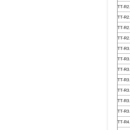
TT-R2
TT-R2
TT-R2
TT-R2
TT-R3
TT-R3
TT-R3
TT-R3
TT-R3
TT-R3
TT-R3
TT-R4