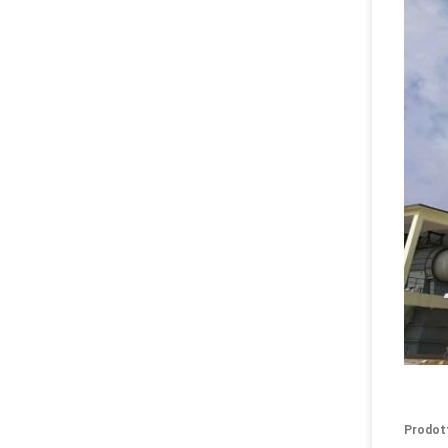
Prodot